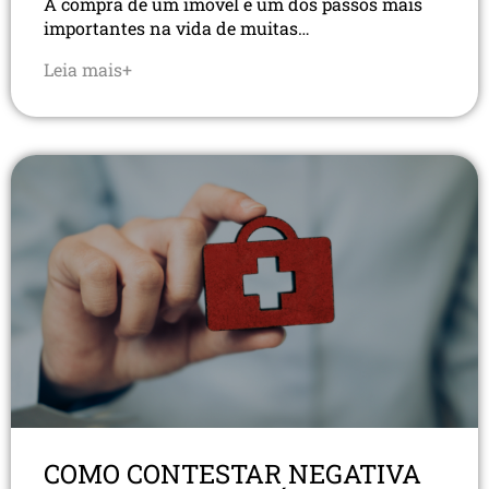
A compra de um imóvel é um dos passos mais
importantes na vida de muitas…
Leia mais+
COMO CONTESTAR NEGATIVA