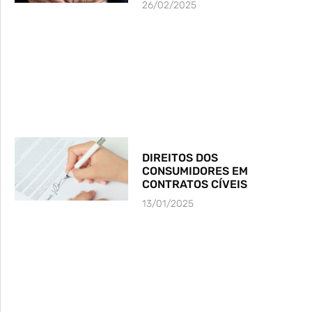
26/02/2025
DIREITOS DOS
CONSUMIDORES EM
CONTRATOS CÍVEIS
13/01/2025