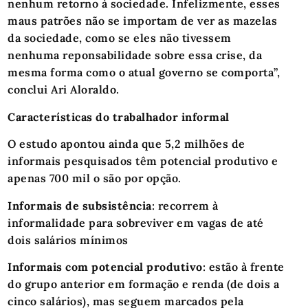
nenhum retorno à sociedade. Infelizmente, esses
maus patrões não se importam de ver as mazelas
da sociedade, como se eles não tivessem
nenhuma reponsabilidade sobre essa crise, da
mesma forma como o atual governo se comporta”,
conclui Ari Aloraldo.
Características do trabalhador informal
O estudo apontou ainda que 5,2 milhões de
informais pesquisados têm potencial produtivo e
apenas 700 mil o são por opção.
Informais de subsistência
: recorrem à
informalidade para sobreviver em vagas de até
dois salários mínimos
Informais com potencial produtivo
: estão à frente
do grupo anterior em formação e renda (de dois a
cinco salários), mas seguem marcados pela