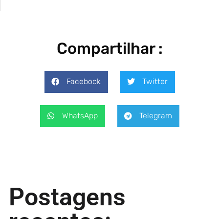
Compartilhar :
Facebook
Twitter
WhatsApp
Telegram
Postagens