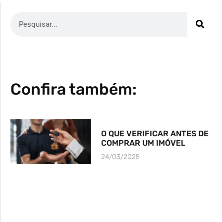
Confira também:
O QUE VERIFICAR ANTES DE
COMPRAR UM IMÓVEL
24/03/2025