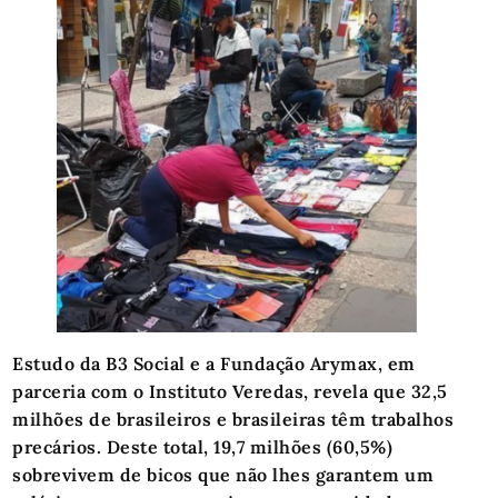
Estudo da B3 Social e a Fundação Arymax, em
parceria com o Instituto Veredas, revela que 32,5
milhões de brasileiros e brasileiras têm trabalhos
precários. Deste total, 19,7 milhões (60,5%)
sobrevivem de bicos que não lhes garantem um