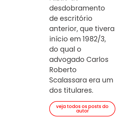
desdobramento
de escritório
anterior, que tivera
início em 1982/3,
do qual o
advogado Carlos
Roberto
Scalassara era um
dos titulares.
veja todos os posts do
autor