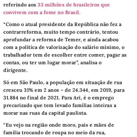
referindo aos
33 milhões de brasileiros que
convivem com a fome no Brasil.
“Como o atual presidente da República não fez a
contrarreforma, muito tempo contrário, tentou
aprofundar a reforma de Temer, e ainda acabou
com a política de valorização do salário mínimo, o
trabalhador tem de escolher entre comer, pagar as
contas, ou ter um lugar morar”, analisa o
dirigente.
Só em São Paulo, a população em situação de rua
cresceu 31% em 2 anos – de 24.344, em 2019, para
31.884 no final de 2021. Para Ari, é o emprego
precarizado que tem levado famílias inteiras a
morar nas ruas da capital paulista.
“Eu vejo na região onde moro, pais e mães de
família trocando de roupa no meio da rua,