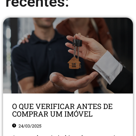
recentes:
O QUE VERIFICAR ANTES DE
COMPRAR UM IMÓVEL
24/03/2025