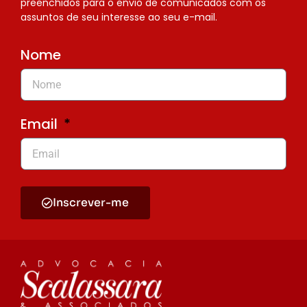
preenchidos para o envio de comunicados com os
assuntos de seu interesse ao seu e-mail.
Nome
Email
Inscrever-me