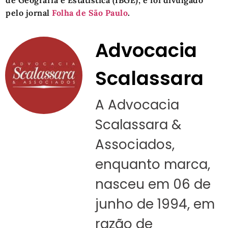
pelo jornal
Folha de São Paulo
.
Advocacia
Scalassara
A Advocacia
Scalassara &
Associados,
enquanto marca,
nasceu em 06 de
junho de 1994, em
razão de