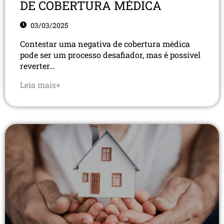
DE COBERTURA MÉDICA
03/03/2025
Contestar uma negativa de cobertura médica
pode ser um processo desafiador, mas é possível
reverter…
Leia mais+