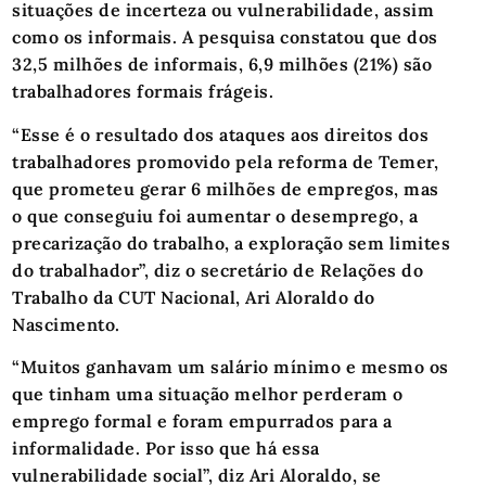
situações de incerteza ou vulnerabilidade, assim
como os informais. A pesquisa constatou que dos
32,5 milhões de informais, 6,9 milhões (21%) são
trabalhadores formais frágeis.
“Esse é o resultado dos ataques aos direitos dos
trabalhadores promovido pela reforma de Temer,
que prometeu gerar 6 milhões de empregos, mas
o que conseguiu foi aumentar o desemprego, a
precarização do trabalho, a exploração sem limites
do trabalhador”, diz o secretário de Relações do
Trabalho da CUT Nacional, Ari Aloraldo do
Nascimento.
“Muitos ganhavam um salário mínimo e mesmo os
que tinham uma situação melhor perderam o
emprego formal e foram empurrados para a
informalidade. Por isso que há essa
vulnerabilidade social”, diz Ari Aloraldo, se