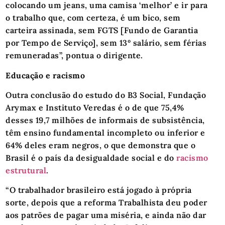
colocando um jeans, uma camisa ‘melhor’ e ir para
o trabalho que, com certeza, é um bico, sem
carteira assinada, sem FGTS [Fundo de Garantia
por Tempo de Serviço], sem 13º salário, sem férias
remuneradas”, pontua o dirigente.
Educação e racismo
Outra conclusão do estudo do B3 Social, Fundação
Arymax e Instituto Veredas é o de que 75,4%
desses 19,7 milhões de informais de subsistência,
têm ensino fundamental incompleto ou inferior e
64% deles eram negros, o que demonstra que o
Brasil é o país da desigualdade social e do
racismo
estrutural
.
“O trabalhador brasileiro está jogado à própria
sorte, depois que a reforma Trabalhista deu poder
aos patrões de pagar uma miséria, e ainda não dar