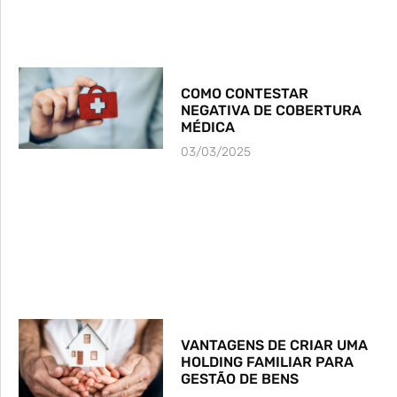
COMO CONTESTAR
NEGATIVA DE COBERTURA
MÉDICA
03/03/2025
VANTAGENS DE CRIAR UMA
HOLDING FAMILIAR PARA
GESTÃO DE BENS