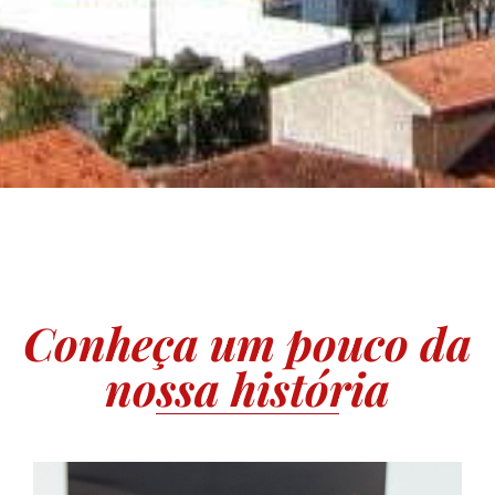
Conheça um pouco da
nossa história