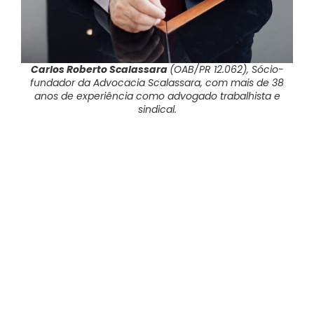
Carlos Roberto Scalassara
(OAB/PR 12.062), Sócio-
fundador da Advocacia Scalassara, com mais de 38
anos de experiência como advogado trabalhista e
sindical.