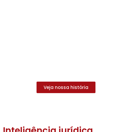
Veja nossa história
Inteligência jurídica