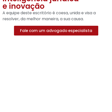
e inovação
A equipe deste escritório é coesa, unida e visa a
resolver, da melhor maneira, a sua causa.
Fale com um advogado especialista