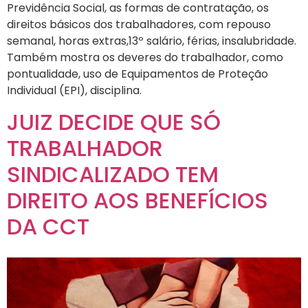
Previdência Social, as formas de contratação, os
direitos básicos dos trabalhadores, com repouso
semanal, horas extras,13º salário, férias, insalubridade.
Também mostra os deveres do trabalhador, como
pontualidade, uso de Equipamentos de Proteção
Individual (EPI), disciplina.
JUIZ DECIDE QUE SÓ
TRABALHADOR
SINDICALIZADO TEM
DIREITO AOS BENEFÍCIOS
DA CCT