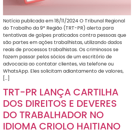
Notícia publicada em 18/11/2024 O Tribunal Regional
do Trabalho da 9ª Região (TRT-PR) alerta para
tentativas de golpes praticados contra pessoas que
são partes em ações trabalhistas, utilizando dados
reais de processos trabalhistas. Os criminosos se
fazem passar pelos sócios de um escritório de
advocacia ao contatar clientes, via telefone ou
WhatsApp. Eles solicitam adiantamento de valores,
[…]
TRT-PR LANÇA CARTILHA
DOS DIREITOS E DEVERES
DO TRABALHADOR NO
IDIOMA CRIOLO HAITIANO