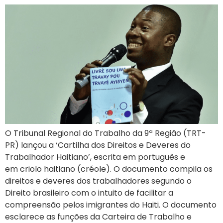
O Tribunal Regional do Trabalho da 9ª Região (TRT-
PR) lançou a ‘Cartilha dos Direitos e Deveres do
Trabalhador Haitiano’, escrita em português e
em criolo haitiano (créole). O documento compila os
direitos e deveres dos trabalhadores segundo o
Direito brasileiro com o intuito de facilitar a
compreensão pelos imigrantes do Haiti. O documento
esclarece as funções da Carteira de Trabalho e