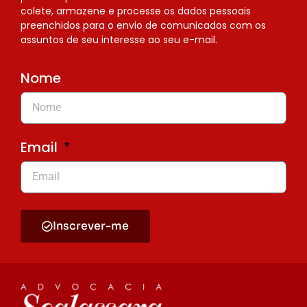
colete, armazene e processe os dados pessoais
preenchidos para o envio de comunicados com os
assuntos de seu interesse ao seu e-mail.
Nome
Email
Inscrever-me