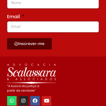
Email
Inscrever-me
“A busca da justiça a
partir da verdade”