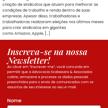
criação de sindicatos que atuam para melhorar as
condições de trabalho e renda dentro de suas
empresas. Apesar disso, trabalhadores e
trabalhadoras realizaram eleições nos últimos meses
para criar sindicatos em gigantes
como Amazon, Apple, […]
Inscreva-se na nossa
Newsletter!
Ao clicar em “Inscrever-me”, você concorda em
permitir que a Advocacia Scalassara & Associados
colete, armazene e processe os dados pessoais
preenchidos para o envio de comunicados com os
assuntos de seu interesse ao seu e-mail.
Nome