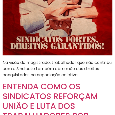
Na visão do magistrado, trabalhador que não contribui
com o Sindicato também abre mão dos direitos
conquistados na negociação coletiva
ENTENDA COMO OS
SINDICATOS REFORÇAM
UNIÃO E LUTA DOS