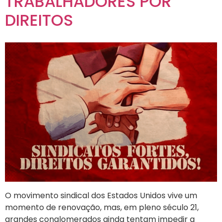
TRABALHADORES POR
DIREITOS
O movimento sindical dos Estados Unidos vive um
momento de renovação, mas, em pleno século 21,
grandes conglomerados ainda tentam impedir a