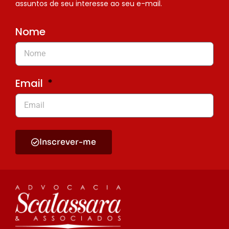
assuntos de seu interesse ao seu e-mail.
Nome
Email
Inscrever-me