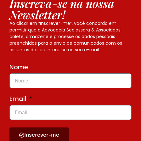
Inscreva-se na nossa
Newsletter!
Ao clicar em “Inscrever-me”, você concorda em
permitir que a Advocacia Scalassara & Associados
colete, armazene e processe os dados pessoais
preenchidos para o envio de comunicados com os
assuntos de seu interesse ao seu e-mail.
Nome
Email
Inscrever-me