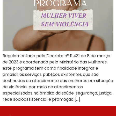
Regulamentado pelo Decreto n° 11.431 de 8 de março
de 2023 e coordenado pelo Ministério das Mulheres,
este programa tem como finalidade integrar e
ampliar os serviços públicos existentes que são
destinados ao atendimento das mulheres em situação
de violência, por meio de atendimentos
especializados no âmbito da saúde, segurança, justiça,
rede socioassistencial e promoção […]