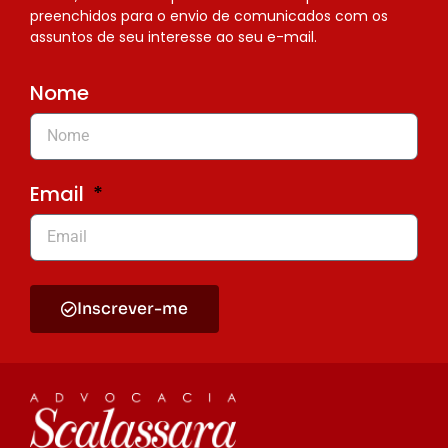
preenchidos para o envio de comunicados com os
assuntos de seu interesse ao seu e-mail.
Nome
Email
Inscrever-me