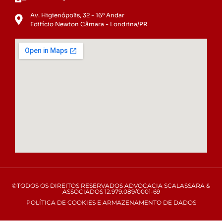
Av. Higienópolis, 32 - 16º Andar
Edifício Newton Câmara - Londrina/PR
©TODOS OS DIREITOS RESERVADOS ADVOCACIA SCALASSARA &
ASSOCIADOS 12.979.089/0001-69
POLÍTICA DE COOKIES E ARMAZENAMENTO DE DADOS