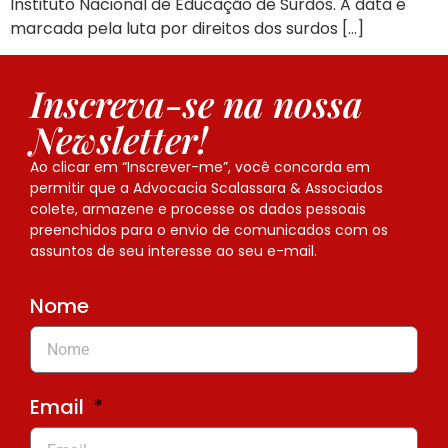
Instituto Nacional de Educação de Surdos. A data é
marcada pela luta por direitos dos surdos […]
Inscreva-se na nossa
Newsletter!
Ao clicar em “Inscrever-me”, você concorda em
permitir que a Advocacia Scalassara & Associados
colete, armazene e processe os dados pessoais
preenchidos para o envio de comunicados com os
assuntos de seu interesse ao seu e-mail.
Nome
Email