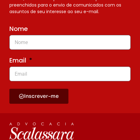
preenchidos para o envio de comunicados com os
assuntos de seu interesse ao seu e-mail.
Nome
Email
Inscrever-me